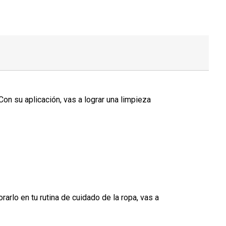
on su aplicación, vas a lograr una limpieza
arlo en tu rutina de cuidado de la ropa, vas a