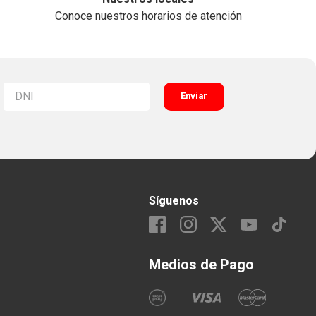
Conoce nuestros horarios de atención
Enviar
Síguenos
Medios de Pago