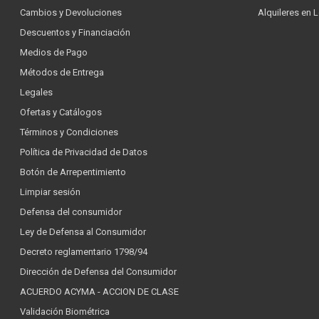
Cambios y Devoluciones
Alquileres en 
Descuentos y Financiación
Medios de Pago
Métodos de Entrega
Legales
Ofertas y Catálogos
Términos y Condiciones
Política de Privacidad de Datos
Botón de Arrepentimiento
Limpiar sesión
Defensa del consumidor
Ley de Defensa al Consumidor
Decreto reglamentario 1798/94
Dirección de Defensa del Consumidor
ACUERDO ACYMA - ACCION DE CLASE
Validación Biométrica