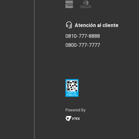
Atención al cliente
0810-777-8888
0800-777-7777
Powered By