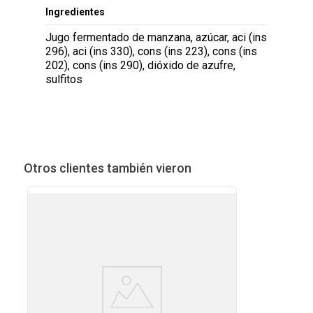
Ingredientes
Jugo fermentado de manzana, azúcar, aci (ins
296), aci (ins 330), cons (ins 223), cons (ins
202), cons (ins 290), dióxido de azufre,
sulfitos
Otros clientes también vieron