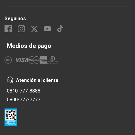
Seguinos
Medios de pago
Atención al cliente
0810-777-8888
0800-777-7777