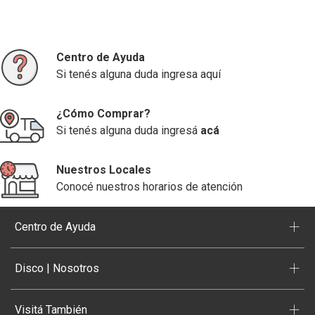
Centro de Ayuda
Si tenés alguna duda ingresa aquí
¿Cómo Comprar?
Si tenés alguna duda ingresá
acá
Nuestros Locales
Conocé nuestros horarios de atención
+
Centro de Ayuda
+
Disco | Nosotros
+
Visitá También