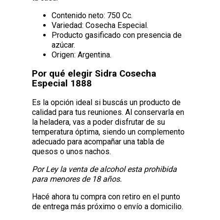
Contenido neto: 750 Cc.
Variedad: Cosecha Especial.
Producto gasificado con presencia de
azúcar.
Origen: Argentina.
Por qué elegir Sidra Cosecha
Especial 1888
Es la opción ideal si buscás un producto de
calidad para tus reuniones. Al conservarla en
la heladera, vas a poder disfrutar de su
temperatura óptima, siendo un complemento
adecuado para acompañar una tabla de
quesos o unos nachos.
Por Ley la venta de alcohol esta prohibida
para menores de 18 años.
Hacé ahora tu compra con retiro en el punto
de entrega más próximo o envío a domicilio.