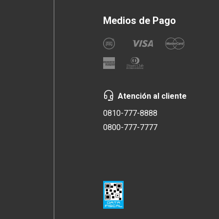
Medios de Pago
Atención al cliente
0810-777-8888
0800-777-7777