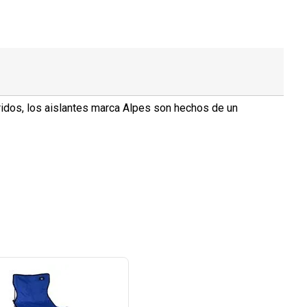
ridos, los aislantes marca Alpes son hechos de un