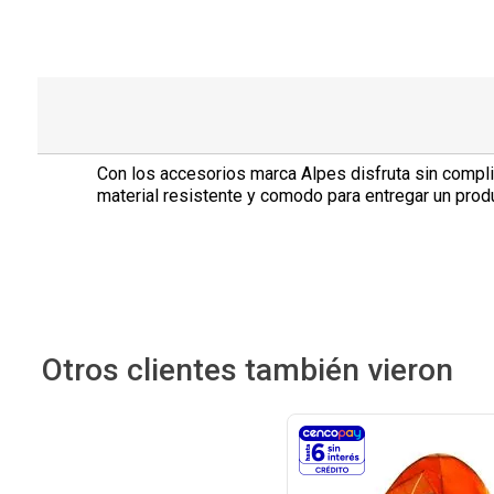
Con los accesorios marca Alpes disfruta sin compli
material resistente y comodo para entregar un produ
Otros clientes también vieron