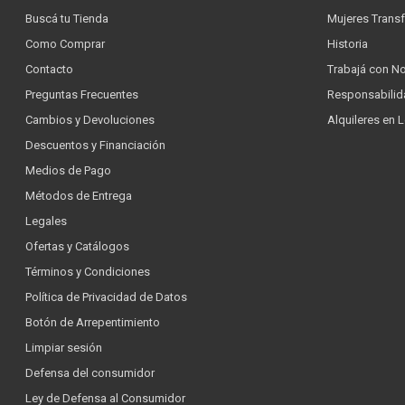
Buscá tu Tienda
Mujeres Trans
Como Comprar
Historia
Contacto
Trabajá con N
Preguntas Frecuentes
Responsabilid
Cambios y Devoluciones
Alquileres en 
Descuentos y Financiación
Medios de Pago
Métodos de Entrega
Legales
Ofertas y Catálogos
Términos y Condiciones
Política de Privacidad de Datos
Botón de Arrepentimiento
Limpiar sesión
Defensa del consumidor
Ley de Defensa al Consumidor