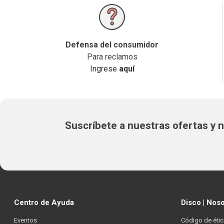
Defensa del consumidor
Para reclamos
Ingrese
aquí
Suscríbete a nuestras ofertas y
Centro de Ayuda
Disco | Nos
Eventos
Código de étic