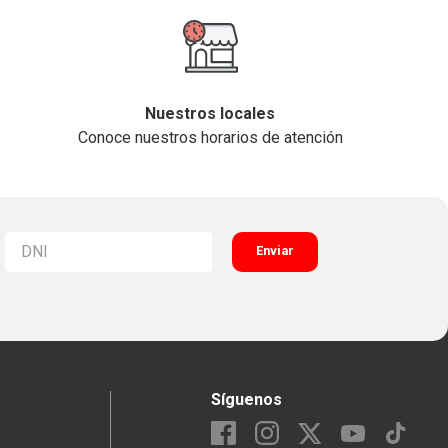
Nuestros locales
Conoce nuestros horarios de atención
Enviar
Síguenos