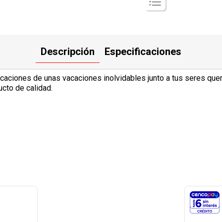
Descripción
Especificaciones
caciones de unas vacaciones inolvidables junto a tus seres que
cto de calidad.