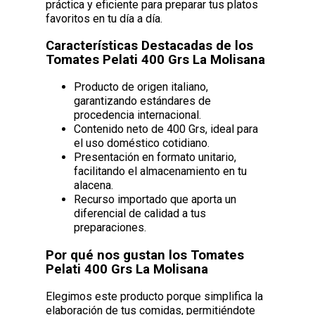
práctica y eficiente para preparar tus platos
favoritos en tu día a día.
Características Destacadas de los
Tomates Pelati 400 Grs La Molisana
Producto de origen italiano,
garantizando estándares de
procedencia internacional.
Contenido neto de 400 Grs, ideal para
el uso doméstico cotidiano.
Presentación en formato unitario,
facilitando el almacenamiento en tu
alacena.
Recurso importado que aporta un
diferencial de calidad a tus
preparaciones.
Por qué nos gustan los Tomates
Pelati 400 Grs La Molisana
Elegimos este producto porque simplifica la
elaboración de tus comidas, permitiéndote