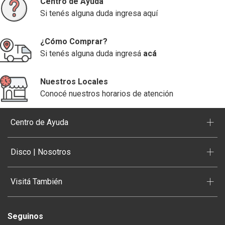
Centro de Ayuda
Si tenés alguna duda ingresa aquí
¿Cómo Comprar?
Si tenés alguna duda ingresá
acá
Nuestros Locales
Conocé nuestros horarios de atención
+
Centro de Ayuda
+
Disco | Nosotros
+
Visitá También
Seguinos