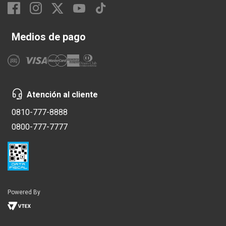
Medios de pago
Atención al cliente
0810-777-8888
0800-777-7777
Powered By