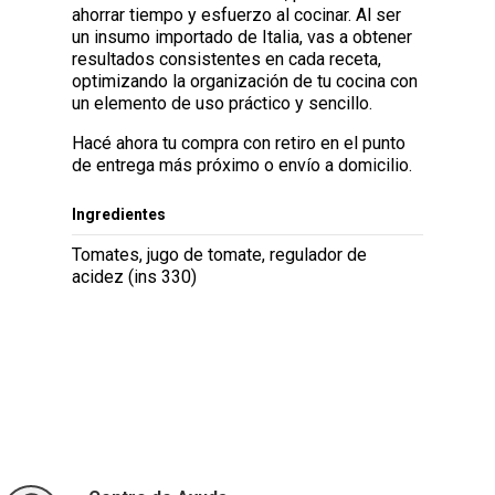
ahorrar tiempo y esfuerzo al cocinar. Al ser
un insumo importado de Italia, vas a obtener
resultados consistentes en cada receta,
optimizando la organización de tu cocina con
un elemento de uso práctico y sencillo.
Hacé ahora tu compra con retiro en el punto
de entrega más próximo o envío a domicilio.
Ingredientes
Tomates, jugo de tomate, regulador de
acidez (ins 330)