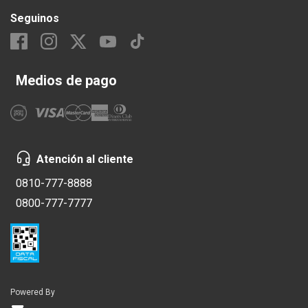
Seguinos
Medios de pago
Atención al cliente
0810-777-8888
0800-777-7777
Powered By