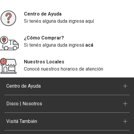
Centro de Ayuda
Si tenés alguna duda ingresa aquí
¿Cómo Comprar?
Si tenés alguna duda ingresá
acá
Nuestros Locales
Conocé nuestros horarios de atención
+
Centro de Ayuda
+
Disco | Nosotros
+
Visitá También