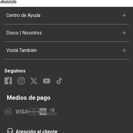
+
Centro de Ayuda
+
Disco | Nosotros
+
Visitá También
Seguinos
Medios de pago
Atención al cliente