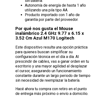
sin batería.
Autonomía de energía de hasta 1 año
utilizando una pila tipo AA.
Producto importado con 1 año de
garantía por parte del proveedor.
Por qué nos gusta el Mouse
inalámbrico 2.4 GHz 9.77 x 6.15 x
3.52 Cm Azul M170 Logitech
Este dispositivo resulta una opción práctica
para quienes buscan simplificar su
configuración técnica en el día a día. Al
prescindir de cables, vas a ganar orden en tu
escritorio y una mayor agilidad al desplazar
el cursor, asegurando un funcionamiento
constante durante un largo periodo de tiempo
sin necesidad de reemplazar la batería.
Hacé ahora tu compra con retiro en el punto
de entrega más próximo o envío a domicilio.