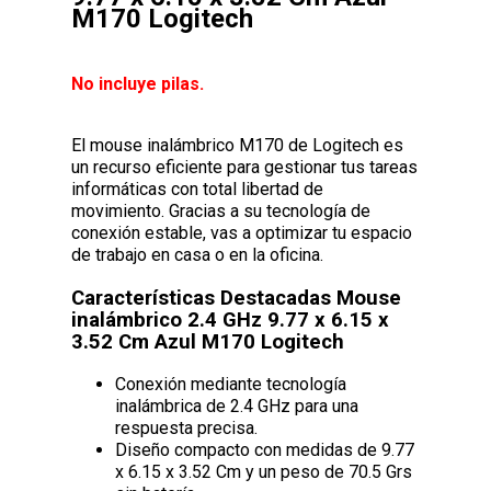
M170 Logitech
No incluye pilas.
El mouse inalámbrico M170 de Logitech es
un recurso eficiente para gestionar tus tareas
informáticas con total libertad de
movimiento. Gracias a su tecnología de
conexión estable, vas a optimizar tu espacio
de trabajo en casa o en la oficina.
Características Destacadas Mouse
inalámbrico 2.4 GHz 9.77 x 6.15 x
3.52 Cm Azul M170 Logitech
Conexión mediante tecnología
inalámbrica de 2.4 GHz para una
respuesta precisa.
Diseño compacto con medidas de 9.77
x 6.15 x 3.52 Cm y un peso de 70.5 Grs