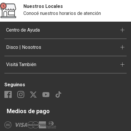
Nuestros Locales
Conocé nuestros horarios de atención
+
Centro de Ayuda
+
Disco | Nosotros
+
Visitá También
Seguinos
Medios de pago