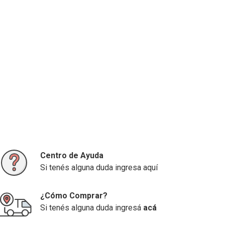
Centro de Ayuda
Si tenés alguna duda ingresa aquí
¿Cómo Comprar?
Si tenés alguna duda ingresá
acá