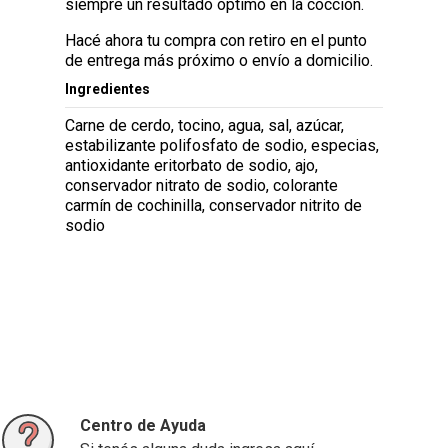
siempre un resultado óptimo en la cocción.
Hacé ahora tu compra con retiro en el punto
de entrega más próximo o envío a domicilio.
Ingredientes
Carne de cerdo, tocino, agua, sal, azúcar,
estabilizante polifosfato de sodio, especias,
antioxidante eritorbato de sodio, ajo,
conservador nitrato de sodio, colorante
carmín de cochinilla, conservador nitrito de
sodio
Centro de Ayuda