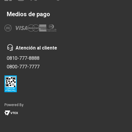
Medios de pago
Atención al cliente
0810-777-8888
0800-777-7777
Powered By