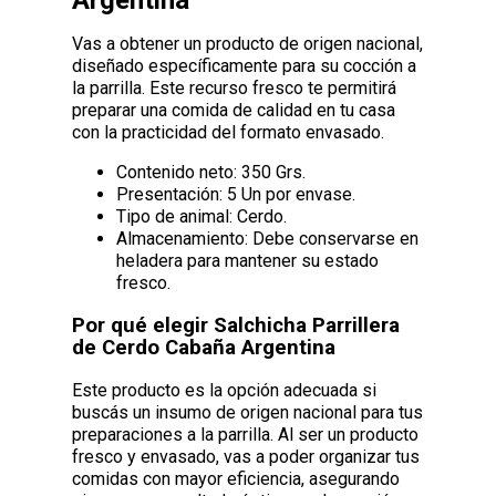
Vas a obtener un producto de origen nacional,
diseñado específicamente para su cocción a
la parrilla. Este recurso fresco te permitirá
preparar una comida de calidad en tu casa
con la practicidad del formato envasado.
Contenido neto: 350 Grs.
Presentación: 5 Un por envase.
Tipo de animal: Cerdo.
Almacenamiento: Debe conservarse en
heladera para mantener su estado
fresco.
Por qué elegir Salchicha Parrillera
de Cerdo Cabaña Argentina
Este producto es la opción adecuada si
buscás un insumo de origen nacional para tus
preparaciones a la parrilla. Al ser un producto
fresco y envasado, vas a poder organizar tus
comidas con mayor eficiencia, asegurando