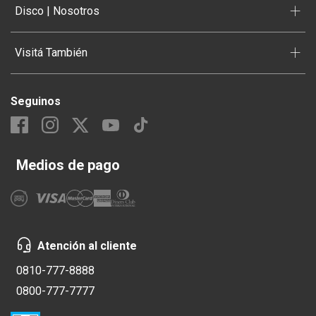
+
Disco | Nosotros
+
Visitá También
Seguinos
Medios de pago
Atención al cliente
0810-777-8888
0800-777-7777