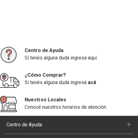
Centro de Ayuda
Si tenés alguna duda ingresa aquí
¿Cómo Comprar?
Si tenés alguna duda ingresá
acá
Nuestros Locales
Conocé nuestros horarios de atención
+
Centro de Ayuda