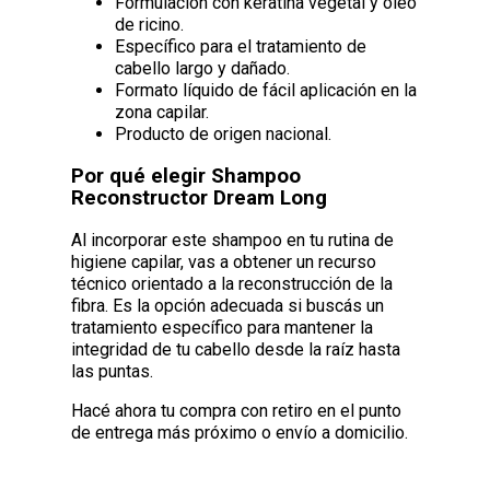
Formulación con keratina vegetal y óleo
de ricino.
Específico para el tratamiento de
cabello largo y dañado.
Formato líquido de fácil aplicación en la
zona capilar.
Producto de origen nacional.
Por qué elegir Shampoo
Reconstructor Dream Long
Al incorporar este shampoo en tu rutina de
higiene capilar, vas a obtener un recurso
técnico orientado a la reconstrucción de la
fibra. Es la opción adecuada si buscás un
tratamiento específico para mantener la
integridad de tu cabello desde la raíz hasta
las puntas.
Hacé ahora tu compra con retiro en el punto
de entrega más próximo o envío a domicilio.