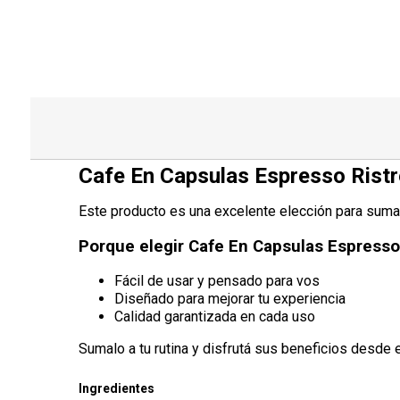
Cafe En Capsulas Espresso Ristr
Este producto es una excelente elección para sumar c
Porque elegir Cafe En Capsulas Espresso 
Fácil de usar y pensado para vos
Diseñado para mejorar tu experiencia
Calidad garantizada en cada uso
Sumalo a tu rutina y disfrutá sus beneficios desde e
Ingredientes