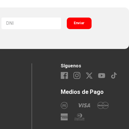
Enviar
Síguenos
Medios de Pago