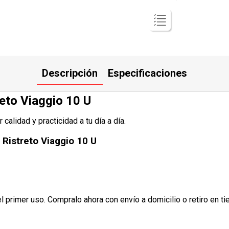
Descripción
Especificaciones
eto Viaggio 10 U
alidad y practicidad a tu día a día.
Ristreto Viaggio 10 U
l primer uso. Compralo ahora con envío a domicilio o retiro en ti