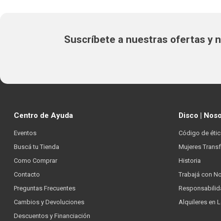
Suscríbete a nuestras ofertas y
Centro de Ayuda
Disco | Nos
Eventos
Código de étic
Buscá tu Tienda
Mujeres Trans
Como Comprar
Historia
Contacto
Trabajá con N
Preguntas Frecuentes
Responsabilid
Cambios y Devoluciones
Alquileres en 
Descuentos y Financiación