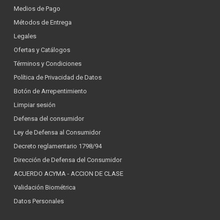
Medios de Pago
Métodos de Entrega
Legales
Ofertas y Catálogos
Términos y Condiciones
Política de Privacidad de Datos
Botón de Arrepentimiento
Limpiar sesión
Defensa del consumidor
Ley de Defensa al Consumidor
Decreto reglamentario 1798/94
Dirección de Defensa del Consumidor
ACUERDO ACYMA - ACCION DE CLASE
Validación Biométrica
Datos Personales