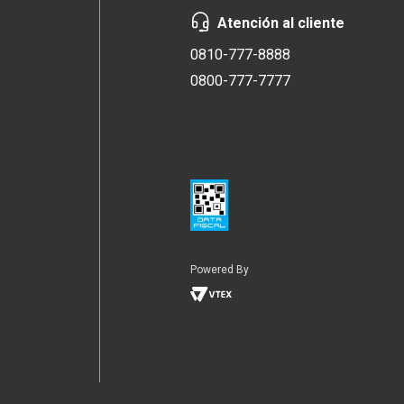
Atención al cliente
0810-777-8888
0800-777-7777
Powered By