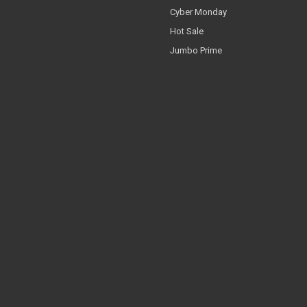
Cyber Monday
Hot Sale
Jumbo Prime