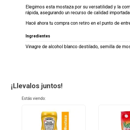
Elegimos esta mostaza por su versatilidad y la com
rápida, asegurando un recurso de calidad importada
Hacé ahora tu compra con retiro en el punto de entr
Ingredientes
Vinagre de alcohol blanco destilado, semilla de most
¡Llevalos juntos!
Estás viendo: