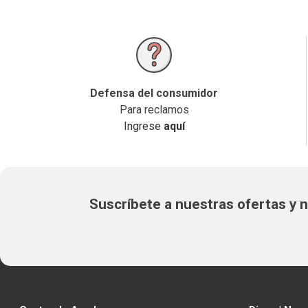
Defensa del consumidor
Para reclamos
Ingrese
aquí
Suscríbete a nuestras ofertas y