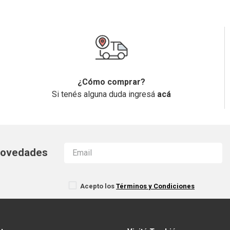
¿Cómo comprar?
Si tenés alguna duda ingresá
acá
 novedades
Acepto los
Términos y Condiciones