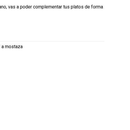
mano, vas a poder complementar tus platos de forma
al a mostaza