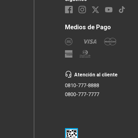
Medios de Pago
Atención al cliente
0810-777-8888
0800-777-7777