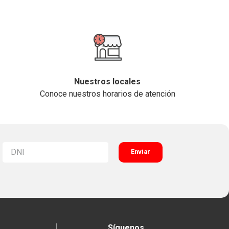
Nuestros locales
Conoce nuestros horarios de atención
Enviar
Síguenos