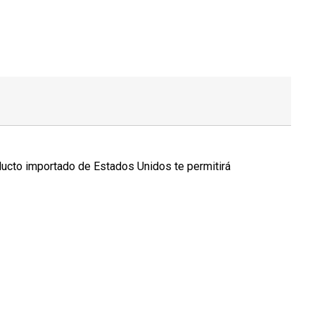
ducto importado de Estados Unidos te permitirá