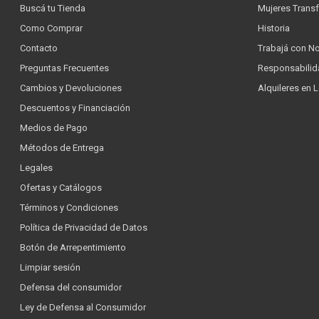
Buscá tu Tienda
Mujeres Trans
Como Comprar
Historia
Contacto
Trabajá con N
Preguntas Frecuentes
Responsabilid
Cambios y Devoluciones
Alquileres en 
Descuentos y Financiación
Medios de Pago
Métodos de Entrega
Legales
Ofertas y Catálogos
Términos y Condiciones
Política de Privacidad de Datos
Botón de Arrepentimiento
Limpiar sesión
Defensa del consumidor
Ley de Defensa al Consumidor