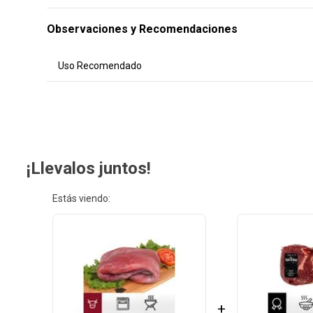
Observaciones y Recomendaciones
Uso Recomendado
¡Llevalos juntos!
Estás viendo:
+