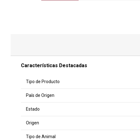
Características Destacadas
Tipo de Producto
País de Origen
Estado
Origen
Tipo de Animal