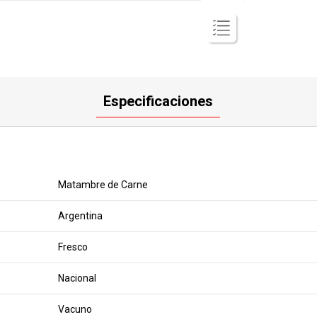
Especificaciones
Matambre de Carne
Argentina
Fresco
Nacional
Vacuno