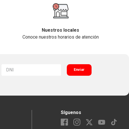
Nuestros locales
Conoce nuestros horarios de atención
Enviar
Síguenos