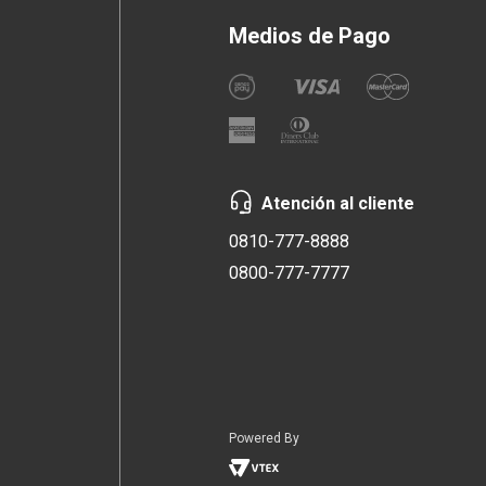
Medios de Pago
Atención al cliente
0810-777-8888
0800-777-7777
Powered By