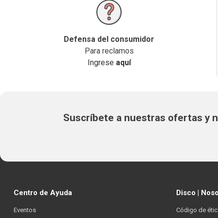
Defensa del consumidor
Para reclamos
Ingrese
aquí
Suscríbete a nuestras ofertas y
Centro de Ayuda
Disco | Nos
Eventos
Código de étic