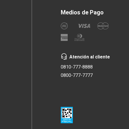
Medios de Pago
Atención al cliente
0810-777-8888
0800-777-7777