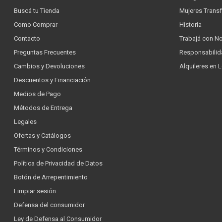
Buscá tu Tienda
Mujeres Trans
Como Comprar
Historia
Contacto
Trabajá con N
Preguntas Frecuentes
Responsabilid
Cambios y Devoluciones
Alquileres en 
Descuentos y Financiación
Medios de Pago
Métodos de Entrega
Legales
Ofertas y Catálogos
Términos y Condiciones
Política de Privacidad de Datos
Botón de Arrepentimiento
Limpiar sesión
Defensa del consumidor
Ley de Defensa al Consumidor