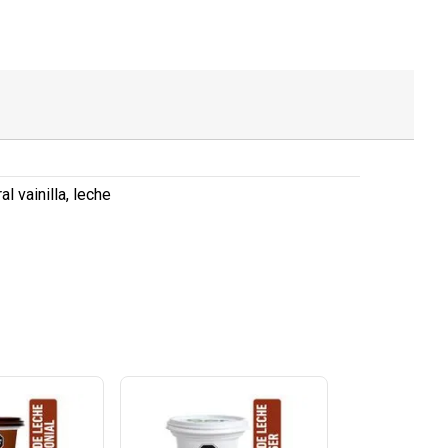
l vainilla, leche