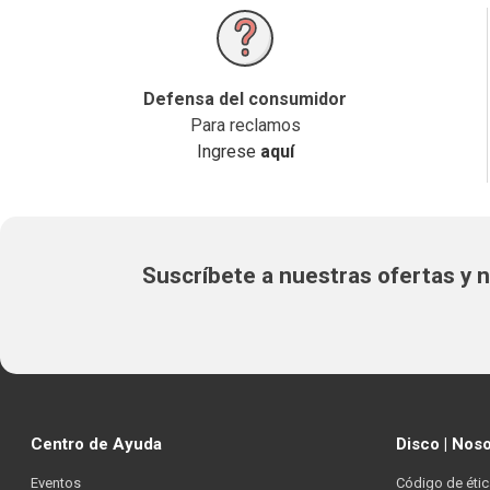
Defensa del consumidor
Para reclamos
Ingrese
aquí
Suscríbete a nuestras ofertas y
Centro de Ayuda
Disco | Nos
Eventos
Código de étic