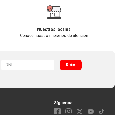
Nuestros locales
Conoce nuestros horarios de atención
Enviar
Síguenos