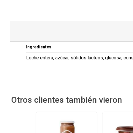
Ingredientes
Leche entera, azúcar, sólidos lácteos, glucosa, cons
Otros clientes también vieron