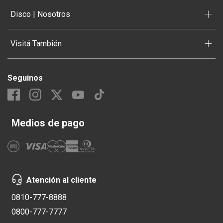
+
Disco | Nosotros
+
Visitá También
Seguinos
Medios de pago
Atención al cliente
0810-777-8888
0800-777-7777