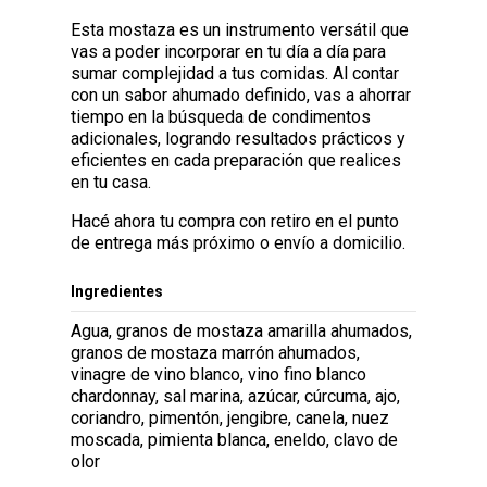
Esta mostaza es un instrumento versátil que
vas a poder incorporar en tu día a día para
sumar complejidad a tus comidas. Al contar
con un sabor ahumado definido, vas a ahorrar
tiempo en la búsqueda de condimentos
adicionales, logrando resultados prácticos y
eficientes en cada preparación que realices
en tu casa.
Hacé ahora tu compra con retiro en el punto
de entrega más próximo o envío a domicilio.
Ingredientes
Agua, granos de mostaza amarilla ahumados,
granos de mostaza marrón ahumados,
vinagre de vino blanco, vino fino blanco
chardonnay, sal marina, azúcar, cúrcuma, ajo,
coriandro, pimentón, jengibre, canela, nuez
moscada, pimienta blanca, eneldo, clavo de
olor