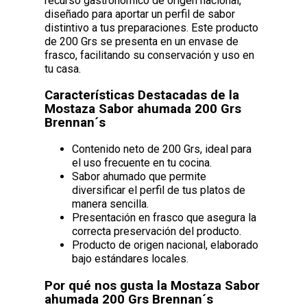
recurso gastronómico de origen nacional,
diseñado para aportar un perfil de sabor
distintivo a tus preparaciones. Este producto
de 200 Grs se presenta en un envase de
frasco, facilitando su conservación y uso en
tu casa.
Características Destacadas de la
Mostaza Sabor ahumada 200 Grs
Brennan´s
Contenido neto de 200 Grs, ideal para
el uso frecuente en tu cocina.
Sabor ahumado que permite
diversificar el perfil de tus platos de
manera sencilla.
Presentación en frasco que asegura la
correcta preservación del producto.
Producto de origen nacional, elaborado
bajo estándares locales.
Por qué nos gusta la Mostaza Sabor
ahumada 200 Grs Brennan´s