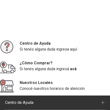
Centro de Ayuda
Si tenés alguna duda ingresa aquí
¿Cómo Comprar?
Si tenés alguna duda ingresá
acá
Nuestros Locales
Conocé nuestros horarios de atención
+
Centro de Ayuda