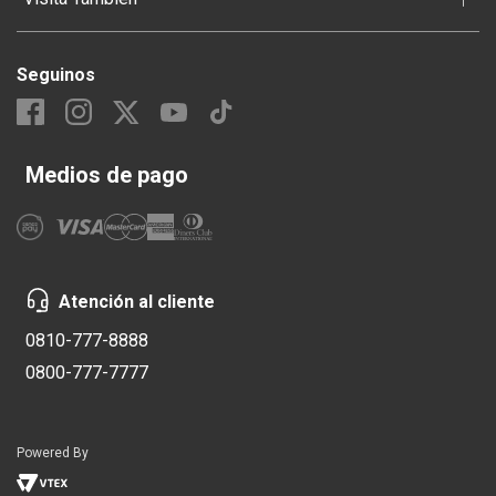
Seguinos
Medios de pago
Atención al cliente
0810-777-8888
0800-777-7777
Powered By