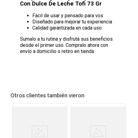
Con Dulce De Leche Tofi 73 Gr
Fácil de usar y pensado para vos
Diseñado para mejorar tu experiencia
Calidad garantizada en cada uso
Sumalo a tu rutina y disfrutá sus beneficios
desde el primer uso. Compralo ahora con
envío a domicilio o retiro en tienda.
Otros clientes también vieron