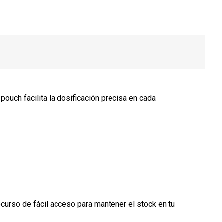
ouch facilita la dosificación precisa en cada
recurso de fácil acceso para mantener el stock en tu