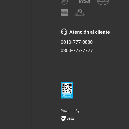
Atención al cliente
0810-777-8888
0800-777-7777
Powered By