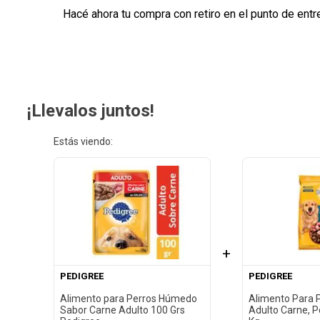
Hacé ahora tu compra con retiro en el punto de entr
¡Llevalos juntos!
Estás viendo:
+
PEDIGREE
PEDIGREE
Alimento para Perros Húmedo
Alimento Para 
Sabor Carne Adulto 100 Grs
Adulto Carne, P