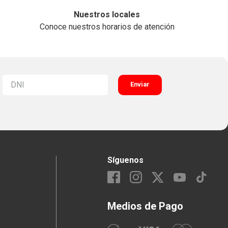
Nuestros locales
Conoce nuestros horarios de atención
Enviar
Síguenos
Medios de Pago