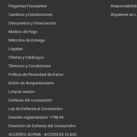
Preguntas Frecuentes
Responsabilid
Cambios y Devoluciones
Alquileres en 
Descuentos y Financiación
Medios de Pago
Métodos de Entrega
Legales
Ofertas y Catálogos
Términos y Condiciones
Política de Privacidad de Datos
Botón de Arrepentimiento
Limpiar sesión
Defensa del consumidor
Ley de Defensa al Consumidor
Decreto reglamentario 1798/94
Dirección de Defensa del Consumidor
ACUERDO ACYMA - ACCION DE CLASE