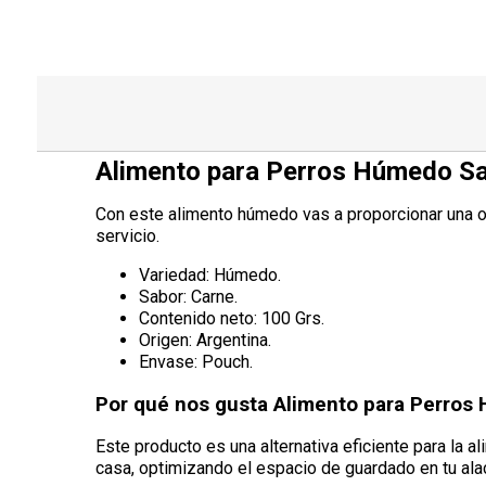
Alimento para Perros Húmedo Sa
Con este alimento húmedo vas a proporcionar una opc
servicio.
Variedad: Húmedo.
Sabor: Carne.
Contenido neto: 100 Grs.
Origen: Argentina.
Envase: Pouch.
Por qué nos gusta Alimento para Perros
Este producto es una alternativa eficiente para la al
casa, optimizando el espacio de guardado en tu ala