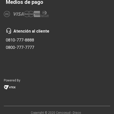
Medios de pago
Atención al cliente
0810-777-8888
0800-777-7777
Powered By
Copyright © 2020 Cencosud - Disco