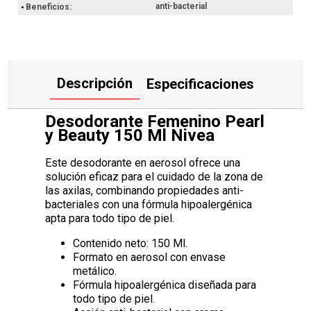
anti-bacterial
Beneficios
Descripción
Especificaciones
Desodorante Femenino Pearl
y Beauty 150 Ml Nivea
Este desodorante en aerosol ofrece una
solución eficaz para el cuidado de la zona de
las axilas, combinando propiedades anti-
bacteriales con una fórmula hipoalergénica
apta para todo tipo de piel.
Contenido neto: 150 Ml.
Formato en aerosol con envase
metálico.
Fórmula hipoalergénica diseñada para
todo tipo de piel.