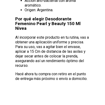
Acción anti-bacterial con aroma
aromático.
Origen: Argentina.
Por qué elegir Desodorante
Femenino Pearl y Beauty 150 Ml
Nivea
Al incorporar este producto en tu rutina, vas a
obtener una aplicación uniforme y precisa.
Para su uso, vas a agitar bien el envase,
aplicar a 15 Cm de distancia de las axilas y
dejar secar antes de colocar la prenda,
asegurando así un rendimiento óptimo del
recurso.
Hacé ahora tu compra con retiro en el punto
de entrega más próximo o envío a domicilio.