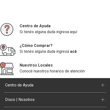
Centro de Ayuda
Si tenés alguna duda ingresa aquí
¿Cómo Comprar?
Si tenés alguna duda ingresá
acá
Nuestros Locales
Conocé nuestros horarios de atención
+
Centro de Ayuda
+
Disco | Nosotros