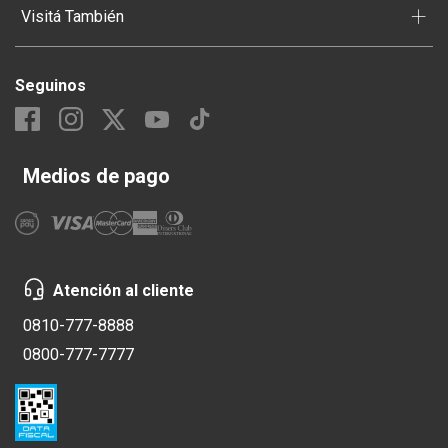
+
Visitá También
Seguinos
Medios de pago
Atención al cliente
0810-777-8888
0800-777-7777