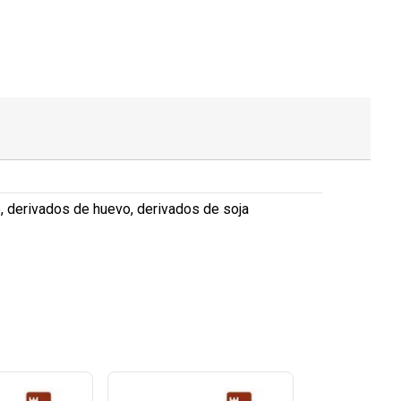
e, derivados de huevo, derivados de soja