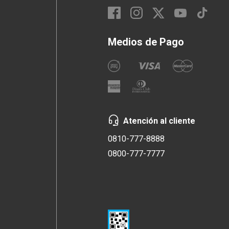
Medios de Pago
Atención al cliente
0810-777-8888
0800-777-7777