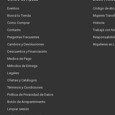
Eventos
Código de étic
Buscá tu Tienda
Mujeres Trans
Como Comprar
Historia
Contacto
Trabajá con N
Preguntas Frecuentes
Responsabilid
Cambios y Devoluciones
Alquileres en 
Descuentos y Financiación
Medios de Pago
Métodos de Entrega
Legales
Ofertas y Catálogos
Términos y Condiciones
Política de Privacidad de Datos
Botón de Arrepentimiento
Limpiar sesión