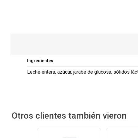
Ingredientes
Leche entera, azúcar, jarabe de glucosa, sólidos lá
Otros clientes también vieron