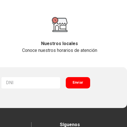
Nuestros locales
Conoce nuestros horarios de atención
Enviar
Síguenos