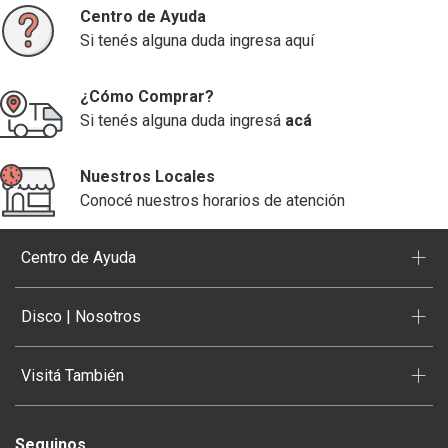
Centro de Ayuda
Si tenés alguna duda ingresa aquí
¿Cómo Comprar?
Si tenés alguna duda ingresá
acá
Nuestros Locales
Conocé nuestros horarios de atención
+
Centro de Ayuda
+
Disco | Nosotros
+
Visitá También
Seguinos