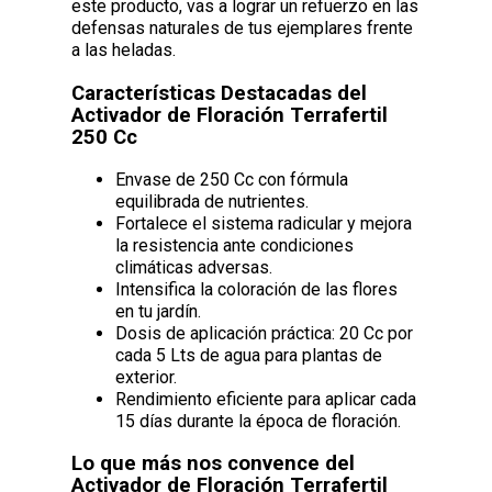
este producto, vas a lograr un refuerzo en las
defensas naturales de tus ejemplares frente
a las heladas.
Características Destacadas del
Activador de Floración Terrafertil
250 Cc
Envase de 250 Cc con fórmula
equilibrada de nutrientes.
Fortalece el sistema radicular y mejora
la resistencia ante condiciones
climáticas adversas.
Intensifica la coloración de las flores
en tu jardín.
Dosis de aplicación práctica: 20 Cc por
cada 5 Lts de agua para plantas de
exterior.
Rendimiento eficiente para aplicar cada
15 días durante la época de floración.
Lo que más nos convence del
Activador de Floración Terrafertil