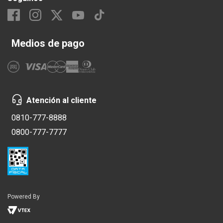
Medios de pago
Atención al cliente
0810-777-8888
0800-777-7777
Powered By