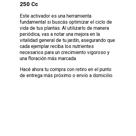
250 Cc
Este activador es una herramienta
fundamental si buscás optimizar el ciclo de
vida de tus plantas. Al utilizarlo de manera
periódica, vas a notar una mejora en la
vitalidad general de tu jardín, asegurando que
cada ejemplar reciba los nutrientes
necesarios para un crecimiento vigoroso y
una floración más marcada.
Hacé ahora tu compra con retiro en el punto
de entrega más próximo o envío a domicilio.