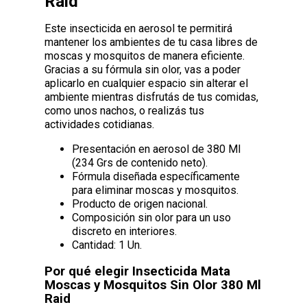
Raid
Este insecticida en aerosol te permitirá
mantener los ambientes de tu casa libres de
moscas y mosquitos de manera eficiente.
Gracias a su fórmula sin olor, vas a poder
aplicarlo en cualquier espacio sin alterar el
ambiente mientras disfrutás de tus comidas,
como unos nachos, o realizás tus
actividades cotidianas.
Presentación en aerosol de 380 Ml
(234 Grs de contenido neto).
Fórmula diseñada específicamente
para eliminar moscas y mosquitos.
Producto de origen nacional.
Composición sin olor para un uso
discreto en interiores.
Cantidad: 1 Un.
Por qué elegir Insecticida Mata
Moscas y Mosquitos Sin Olor 380 Ml
Raid