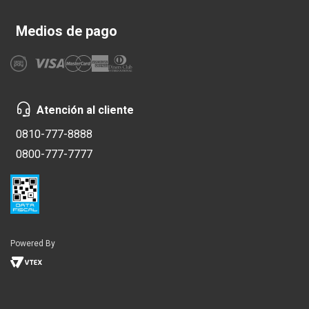
Medios de pago
Atención al cliente
0810-777-8888
0800-777-7777
Powered By