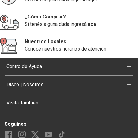
¿Cómo Comprar?
Si tenés alguna duda ingresá
acá
Nuestros Locales
Conocé nuestros horarios de atención
+
Centro de Ayuda
+
Disco | Nosotros
+
Visitá También
Seguinos