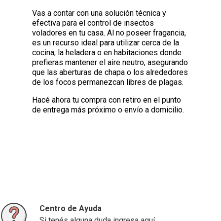
Vas a contar con una solución técnica y
efectiva para el control de insectos
voladores en tu casa. Al no poseer fragancia,
es un recurso ideal para utilizar cerca de la
cocina, la heladera o en habitaciones donde
prefieras mantener el aire neutro, asegurando
que las aberturas de chapa o los alrededores
de los focos permanezcan libres de plagas.
Hacé ahora tu compra con retiro en el punto
de entrega más próximo o envío a domicilio.
Centro de Ayuda
Si tenés alguna duda ingresa aquí