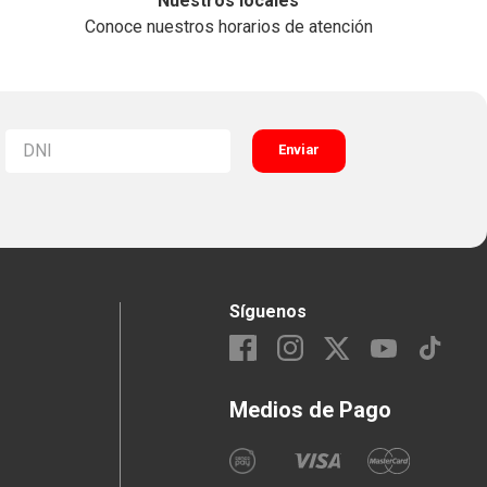
Nuestros locales
Conoce nuestros horarios de atención
Enviar
Síguenos
Medios de Pago