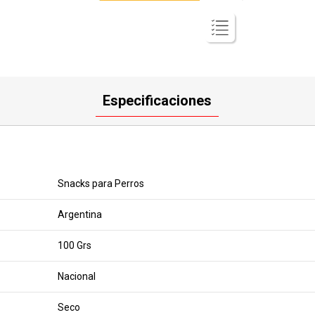
Especificaciones
Snacks para Perros
Argentina
100 Grs
Nacional
Seco