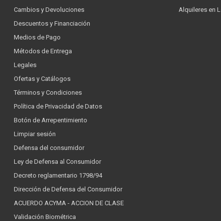
Cambios y Devoluciones
Alquileres en 
Descuentos y Financiación
Medios de Pago
Métodos de Entrega
Legales
Ofertas y Catálogos
Términos y Condiciones
Política de Privacidad de Datos
Botón de Arrepentimiento
Limpiar sesión
Defensa del consumidor
Ley de Defensa al Consumidor
Decreto reglamentario 1798/94
Dirección de Defensa del Consumidor
ACUERDO ACYMA - ACCION DE CLASE
Validación Biométrica