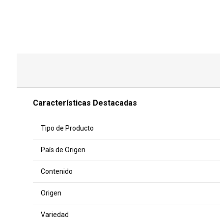
Características Destacadas
Tipo de Producto
País de Origen
Contenido
Origen
Variedad