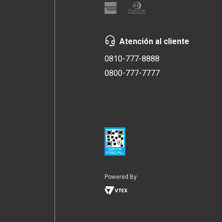
Atención al cliente
0810-777-8888
0800-777-7777
Powered By