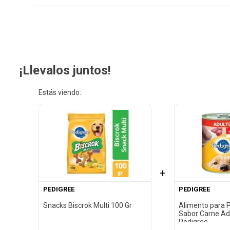
¡Llevalos juntos!
Estás viendo:
+
PEDIGREE
PEDIGREE
Snacks Biscrok Multi 100 Gr
Alimento para 
Sabor Carne Ad
Pedigree