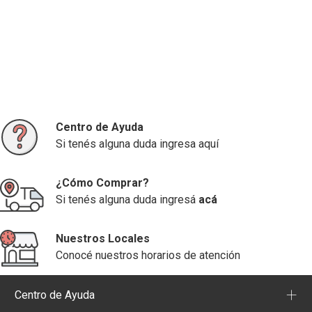
Centro de Ayuda
Si tenés alguna duda ingresa aquí
¿Cómo Comprar?
Si tenés alguna duda ingresá
acá
Nuestros Locales
Conocé nuestros horarios de atención
+
Centro de Ayuda