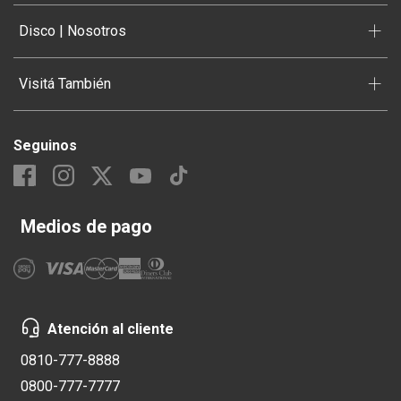
+
Disco | Nosotros
+
Visitá También
Seguinos
Medios de pago
Atención al cliente
0810-777-8888
0800-777-7777