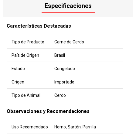
Especificaciones
Características Destacadas
Tipo de Producto
Carne de Cerdo
País de Origen
Brasil
Estado
Congelado
Origen
Importado
Tipo de Animal
Cerdo
Observaciones y Recomendaciones
Uso Recomendado
Horno, Sartén, Parrilla