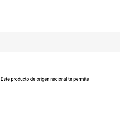
 Este producto de origen nacional te permite