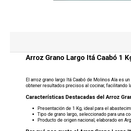
Arroz Grano Largo Itá Caabó 1 K
El arroz grano largo Itá Caabó de Molinos Ala es un
obtener resultados precisos al cocinar, facilitando l
Características Destacadas del Arroz Gra
Presentación de 1 Kg, ideal para el abastecim
Tipo de grano largo, seleccionado para una co
Producto de origen nacional, elaborado en Arg