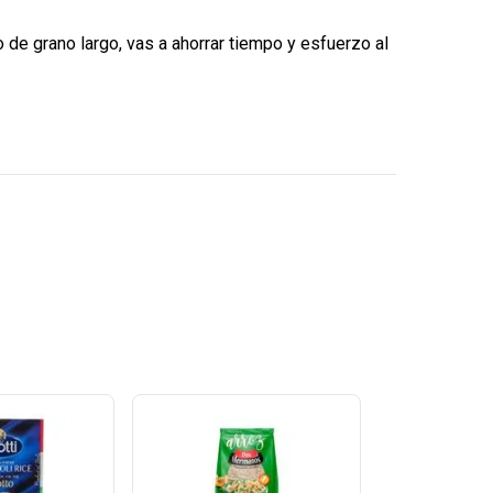
 de grano largo, vas a ahorrar tiempo y esfuerzo al