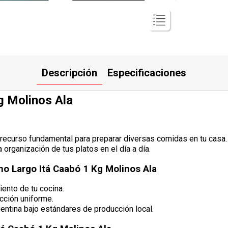
Descripción
Especificaciones
g Molinos Ala
 recurso fundamental para preparar diversas comidas en tu casa.
a organización de tus platos en el día a día.
no Largo Itá Caabó 1 Kg Molinos Ala
iento de tu cocina.
cción uniforme.
entina bajo estándares de producción local.