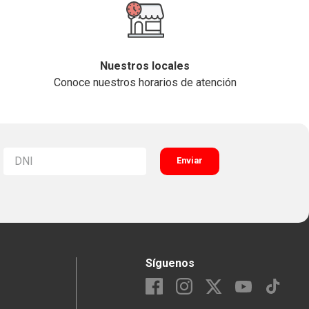
Nuestros locales
Conoce nuestros horarios de atención
Enviar
Síguenos