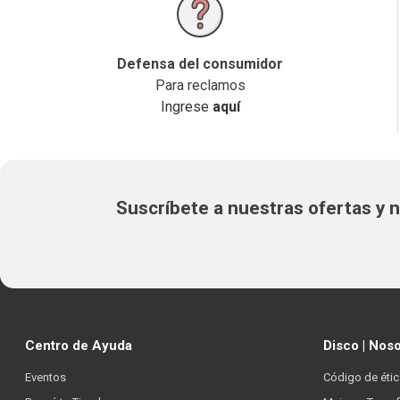
Defensa del consumidor
Para reclamos
Ingrese
aquí
Suscríbete a nuestras ofertas y
Centro de Ayuda
Disco | Nos
Eventos
Código de étic