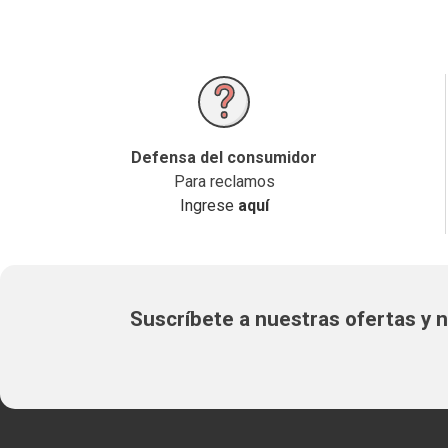
Defensa del consumidor
Para reclamos
Ingrese
aquí
Suscríbete a nuestras ofertas y