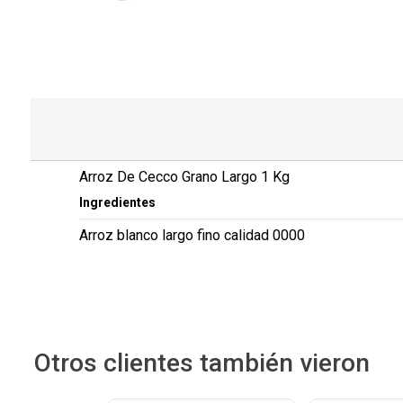
Arroz De Cecco Grano Largo 1 Kg
Ingredientes
Arroz blanco largo fino calidad 0000
Otros clientes también vieron