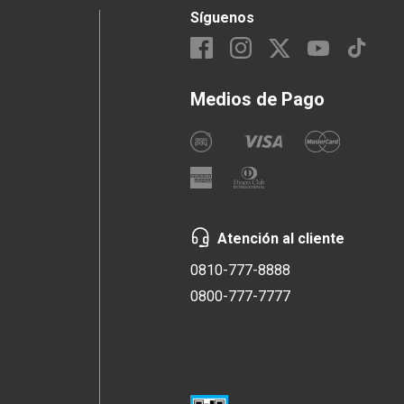
Síguenos
Medios de Pago
Atención al cliente
0810-777-8888
0800-777-7777