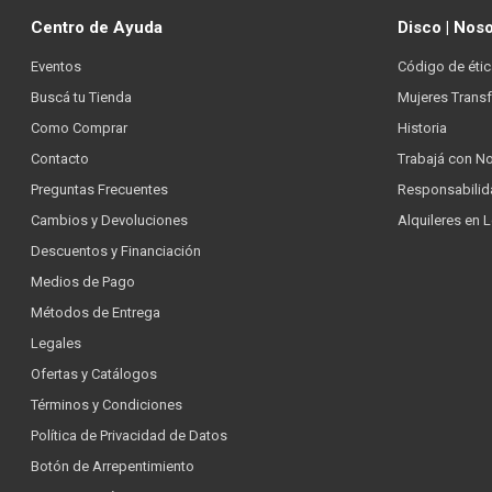
Centro de Ayuda
Disco | Nos
Eventos
Código de étic
Buscá tu Tienda
Mujeres Trans
Como Comprar
Historia
Contacto
Trabajá con N
Preguntas Frecuentes
Responsabilid
Cambios y Devoluciones
Alquileres en 
Descuentos y Financiación
Medios de Pago
Métodos de Entrega
Legales
Ofertas y Catálogos
Términos y Condiciones
Política de Privacidad de Datos
Botón de Arrepentimiento