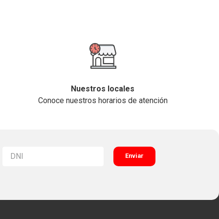
Nuestros locales
Conoce nuestros horarios de atención
Enviar