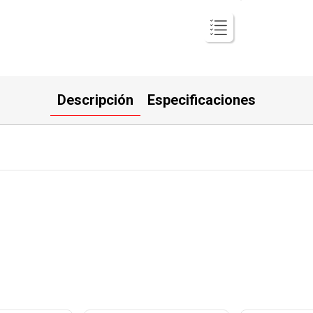
Descripción
Especificaciones