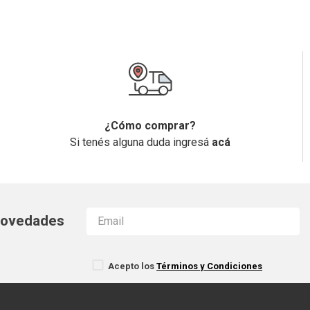
¿Cómo comprar?
Si tenés alguna duda ingresá
acá
 novedades
Acepto los
Términos y Condiciones