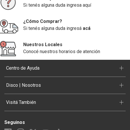
Si tenés alguna duda ingresa aquí
¿Cómo Comprar?
Si tenés alguna duda ingresá
acá
Nuestros Locales
Conocé nuestros horarios de atención
+
Centro de Ayuda
+
Disco | Nosotros
+
Visitá También
Seguinos