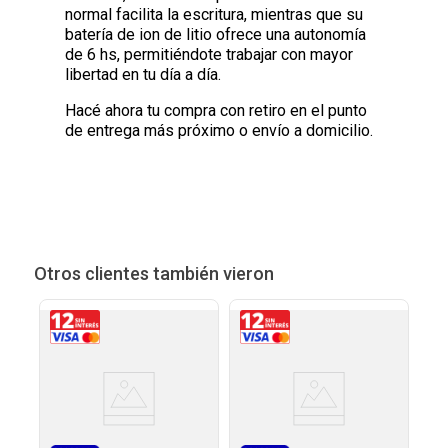
normal facilita la escritura, mientras que su
batería de ion de litio ofrece una autonomía
de 6 hs, permitiéndote trabajar con mayor
libertad en tu día a día.
Hacé ahora tu compra con retiro en el punto
de entrega más próximo o envío a domicilio.
Otros clientes también vieron