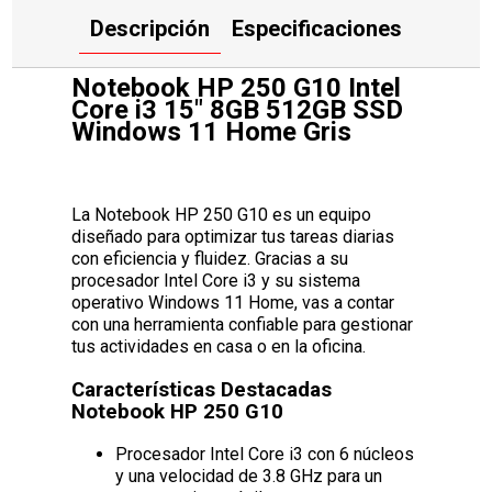
Descripción
Especificaciones
Notebook HP 250 G10 Intel
Core i3 15" 8GB 512GB SSD
Windows 11 Home Gris
La Notebook HP 250 G10 es un equipo
diseñado para optimizar tus tareas diarias
con eficiencia y fluidez. Gracias a su
procesador Intel Core i3 y su sistema
operativo Windows 11 Home, vas a contar
con una herramienta confiable para gestionar
tus actividades en casa o en la oficina.
Características Destacadas
Notebook HP 250 G10
Procesador Intel Core i3 con 6 núcleos
y una velocidad de 3.8 GHz para un