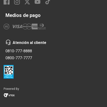
Medios de pago
Atención al cliente
0810-777-8888
0800-777-7777
Powered By